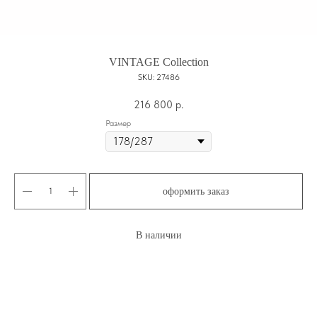
VINTAGE Collection
SKU:
27486
216 800
р.
Размер
оформить заказ
В наличии