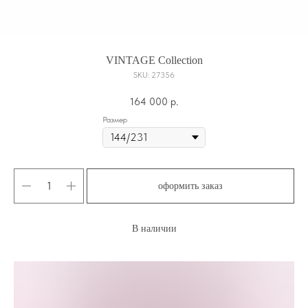
VINTAGE Collection
SKU:
27356
164 000
р.
Размер
оформить заказ
В наличии