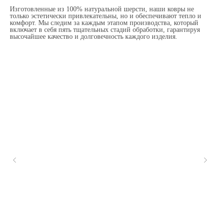
Изготовленные из 100% натуральной шерсти, наши ковры не
только эстетически привлекательны, но и обеспечивают тепло и
комфорт. Мы следим за каждым этапом производства, который
включает в себя пять тщательных стадий обработки, гарантируя
высочайшее качество и долговечность каждого изделия.