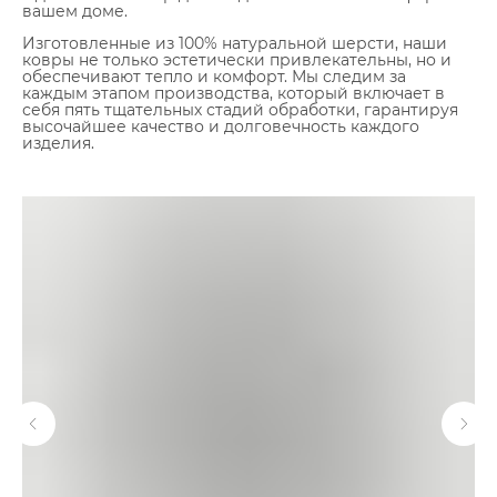
вашем доме.
Изготовленные из 100% натуральной шерсти, наши
ковры не только эстетически привлекательны, но и
обеспечивают тепло и комфорт. Мы следим за
каждым этапом производства, который включает в
себя пять тщательных стадий обработки, гарантируя
высочайшее качество и долговечность каждого
изделия.